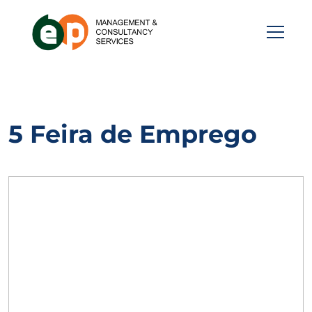
5 Feira de Emprego